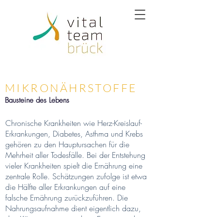
MIKRONÄHRSTOFFE
Bausteine des Lebens
Chronische Krankheiten wie Herz-Kreislauf-
Erkrankungen, Diabetes, Asthma und Krebs
gehören zu den Hauptursachen für die
Mehrheit aller Todesfälle. Bei der Entstehung
vieler Krankheiten spielt die Ernährung eine
zentrale Rolle. Schätzungen zufolge ist etwa
die Hälfte aller Erkrankungen auf eine
falsche Ernährung zurückzuführen. Die
Nahrungsaufnahme dient eigentlich dazu,