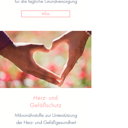
für die tägliche Grundversorgung
Infos
Herz- und
Gefäßschutz
Mikronährstoffe zur Unterstützung
der Herz- und Gefäßgesundheit