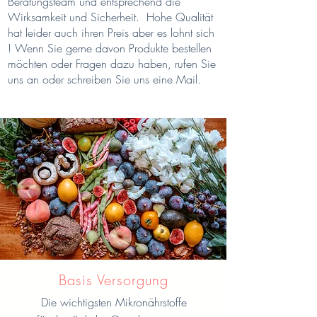
Beratungsteam und entsprechend die
Wirksamkeit und Sicherheit. Hohe Qualität
hat leider auch ihren Preis aber es lohnt sich
! Wenn Sie gerne davon Produkte bestellen
möchten oder Fragen dazu haben, rufen Sie
uns an oder schreiben Sie uns eine Mail.
Basis Versorgung
Die wichtigsten Mikronährstoffe