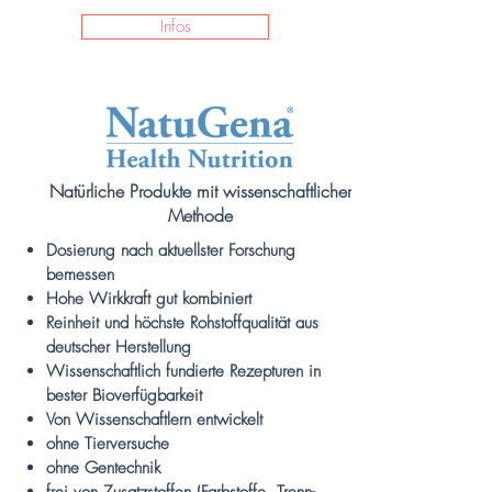
Infos
Natürliche Produkte mit wissenschaftlicher
Methode
Dosierung nach aktuellster Forschung
bemessen
Hohe Wirkkraft gut kombiniert
Reinheit und höchste Rohstoffqualität aus
deutscher Herstellung
Wissenschaftlich fundierte Rezepturen in
bester Bioverfügbarkeit
Von Wissenschaftlern entwickelt
ohne Tierversuche
ohne Gentechnik