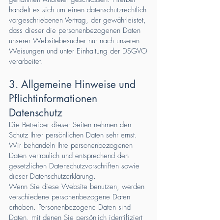
handelt es sich um einen datenschutzrechtlich
vorgeschriebenen Vertrag, der gewährleistet,
dass dieser die personenbezogenen Daten
unserer Websitebesucher nur nach unseren
Weisungen und unter Einhaltung der DSGVO
verarbeitet.
3. Allgemeine Hinweise und
Pflicht­informationen
Datenschutz
Die Betreiber dieser Seiten nehmen den
Schutz Ihrer persönlichen Daten sehr ernst.
Wir behandeln Ihre personenbezogenen
Daten vertraulich und entsprechend den
gesetzlichen Datenschutzvorschriften sowie
dieser Datenschutzerklärung.
Wenn Sie diese Website benutzen, werden
verschiedene personenbezogene Daten
erhoben. Personenbezogene Daten sind
Daten, mit denen Sie persönlich identifiziert