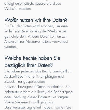
erfolgt automatisch, sobald Sie diese
Website betreten.
Wofür nutzen wir Ihre Daten?
Ein Teil der Daten wird erhoben, um eine
fehlerfreie Bereitstellung der Website zu
gewährleisten. Andere Daten können zur
Analyse Ihres Nutzerverhaltens verwendet
werden.
Welche Rechte haben Sie
bezüglich Ihrer Daten?
Sie haben jederzeit das Recht, unentgeltlich
Auskunft über Herkunft, Empfänger und
Zweck Ihrer gespeicherten
personenbezogenen Daten zu erhalten. Sie
haben außerdem ein Recht, die Berichtigung
oder Löschung dieser Daten zu verlangen.
Wenn Sie eine Einwilligung zur
Datenverarbeitung erteilt haben, können Sie