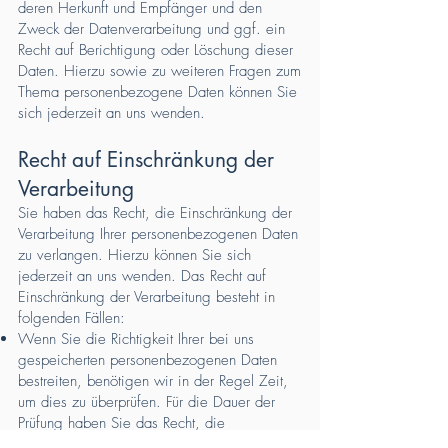
deren Herkunft und Empfänger und den
Zweck der Datenverarbeitung und ggf. ein
Recht auf Berichtigung oder Löschung dieser
Daten. Hierzu sowie zu weiteren Fragen zum
Thema personenbezogene Daten können Sie
sich jederzeit an uns wenden.
Recht auf Einschränkung der
Verarbeitung
Sie haben das Recht, die Einschränkung der
Verarbeitung Ihrer personenbezogenen Daten
zu verlangen. Hierzu können Sie sich
jederzeit an uns wenden. Das Recht auf
Einschränkung der Verarbeitung besteht in
folgenden Fällen:
Wenn Sie die Richtigkeit Ihrer bei uns
gespeicherten personenbezogenen Daten
bestreiten, benötigen wir in der Regel Zeit,
um dies zu überprüfen. Für die Dauer der
Prüfung haben Sie das Recht, die
Einschränkung der Verarbeitung Ihrer