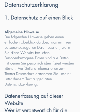
Datenschutzerklärung
1. Datenschutz auf einen Blick
Allgemeine Hinweise
Die folgenden Hinweise geben einen
einfachen Überblick darüber, was mit Ihren
personenbezogenen Daten passiert, wenn
Sie diese Website besuchen.
Personenbezogene Daten sind alle Daten,
mit denen Sie persönlich identifiziert werden
können. Ausführliche Informationen zum
Thema Datenschutz entnehmen Sie unserer
unter diesem Text aufgeführten
Datenschutzerklärung.
Datenerfassung auf dieser
Website
Wer ist verantwortlich für die