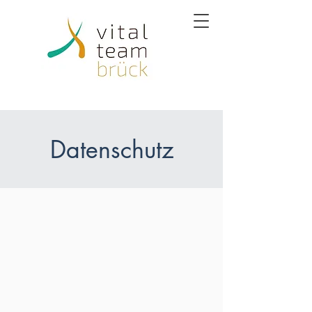
Datenschutz