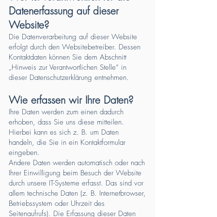
Datenerfassung auf dieser
Website?
Die Datenverarbeitung auf dieser Website
erfolgt durch den Websitebetreiber. Dessen
Kontaktdaten können Sie dem Abschnitt
„Hinweis zur Verantwortlichen Stelle“ in
dieser Datenschutzerklärung entnehmen.
Wie erfassen wir Ihre Daten?
Ihre Daten werden zum einen dadurch
erhoben, dass Sie uns diese mitteilen.
Hierbei kann es sich z. B. um Daten
handeln, die Sie in ein Kontaktformular
eingeben.
Andere Daten werden automatisch oder nach
Ihrer Einwilligung beim Besuch der Website
durch unsere IT-Systeme erfasst. Das sind vor
allem technische Daten (z. B. Internetbrowser,
Betriebssystem oder Uhrzeit des
Seitenaufrufs). Die Erfassung dieser Daten