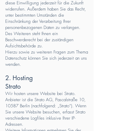
diese Einwilligung jederzeit für die Zukunft
widerrufen. Außerdem haben Sie das Recht,
unter bestimmten Umständen die
Einschränkung der Verarbeitung Ihrer
personenbezogenen Daten zu verlangen.
Des Weiteren steht Ihnen ein
Beschwerderecht bei der zuständigen
Aufsichtsbehörde zu.
Hierzu sowie zu weiteren Fragen zum Thema
Datenschutz können Sie sich jederzeit an uns
wenden.
2. Hosting
Strato
Wir hosten unsere Website bei Strato.
Anbieter ist die Strato AG, Pascalstraße 10,
10587 Berlin (nachfolgend: „Strato“). Wenn
Sie unsere Website besuchen, erfasst Strato
verschiedene Logfiles inklusive Ihrer IP-
Adressen.
Weitere Informationen entnehmen Sie der