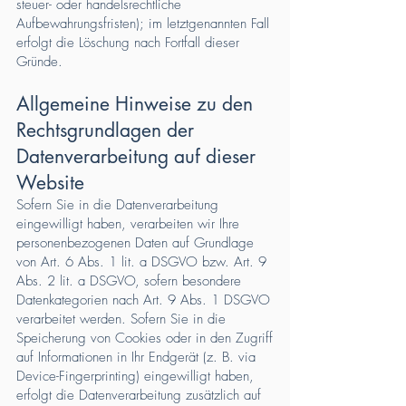
steuer- oder handelsrechtliche
Aufbewahrungsfristen); im letztgenannten Fall
erfolgt die Löschung nach Fortfall dieser
Gründe.
Allgemeine Hinweise zu den
Rechtsgrundlagen der
Datenverarbeitung auf dieser
Website
Sofern Sie in die Datenverarbeitung
eingewilligt haben, verarbeiten wir Ihre
personenbezogenen Daten auf Grundlage
von Art. 6 Abs. 1 lit. a DSGVO bzw. Art. 9
Abs. 2 lit. a DSGVO, sofern besondere
Datenkategorien nach Art. 9 Abs. 1 DSGVO
verarbeitet werden. Sofern Sie in die
Speicherung von Cookies oder in den Zugriff
auf Informationen in Ihr Endgerät (z. B. via
Device-Fingerprinting) eingewilligt haben,
erfolgt die Datenverarbeitung zusätzlich auf