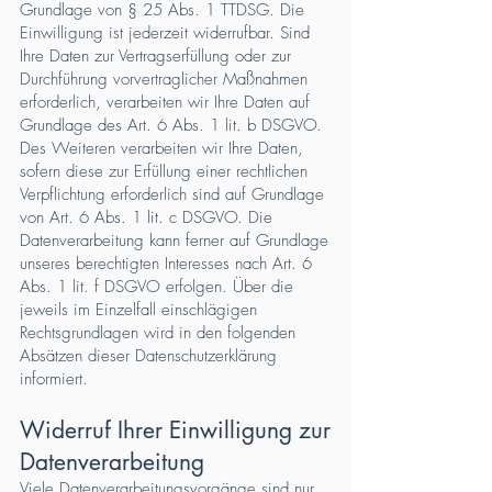
Grundlage von § 25 Abs. 1 TTDSG. Die
Einwilligung ist jederzeit widerrufbar. Sind
Ihre Daten zur Vertragserfüllung oder zur
Durchführung vorvertraglicher Maßnahmen
erforderlich, verarbeiten wir Ihre Daten auf
Grundlage des Art. 6 Abs. 1 lit. b DSGVO.
Des Weiteren verarbeiten wir Ihre Daten,
sofern diese zur Erfüllung einer rechtlichen
Verpflichtung erforderlich sind auf Grundlage
von Art. 6 Abs. 1 lit. c DSGVO. Die
Datenverarbeitung kann ferner auf Grundlage
unseres berechtigten Interesses nach Art. 6
Abs. 1 lit. f DSGVO erfolgen. Über die
jeweils im Einzelfall einschlägigen
Rechtsgrundlagen wird in den folgenden
Absätzen dieser Datenschutzerklärung
informiert.
Widerruf Ihrer Einwilligung zur
Datenverarbeitung
Viele Datenverarbeitungsvorgänge sind nur