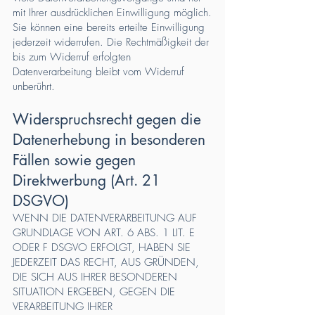
mit Ihrer ausdrücklichen Einwilligung möglich.
Sie können eine bereits erteilte Einwilligung
jederzeit widerrufen. Die Rechtmäßigkeit der
bis zum Widerruf erfolgten
Datenverarbeitung bleibt vom Widerruf
unberührt.
Widerspruchsrecht gegen die
Datenerhebung in besonderen
Fällen sowie gegen
Direktwerbung (Art. 21
DSGVO)
WENN DIE DATENVERARBEITUNG AUF
GRUNDLAGE VON ART. 6 ABS. 1 LIT. E
ODER F DSGVO ERFOLGT, HABEN SIE
JEDERZEIT DAS RECHT, AUS GRÜNDEN,
DIE SICH AUS IHRER BESONDEREN
SITUATION ERGEBEN, GEGEN DIE
VERARBEITUNG IHRER